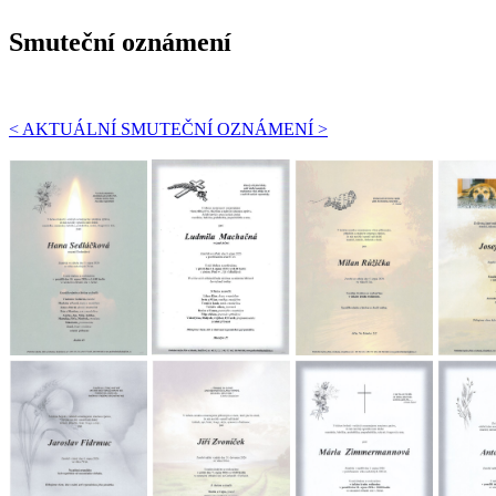
Smuteční oznámení
< AKTUÁLNÍ SMUTEČNÍ OZNÁMENÍ >